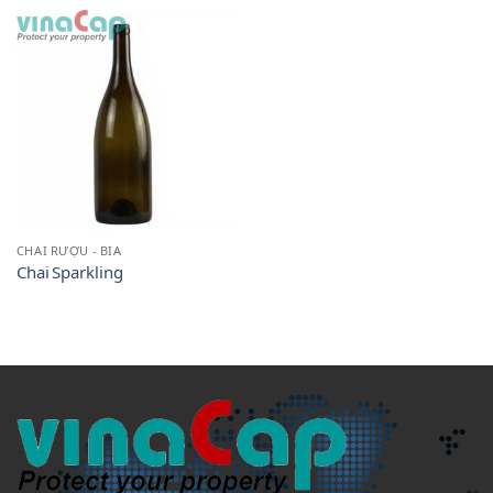
CHAI RƯỢU - BIA
Chai Sparkling