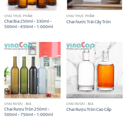
CHAI THỰC PHẨM
CHAI THỰC PHẨM
Chai Bia 250ml – 330ml –
Chai Nước Trái Cây Tròn
500ml – 650ml – 1.000ml
CHAI RƯỢU - BIA
CHAI RƯỢU - BIA
Chai Rượu Tròn 250ml –
Chai Rượu Tròn Cao Cấp
500ml – 750ml – 1.000ml