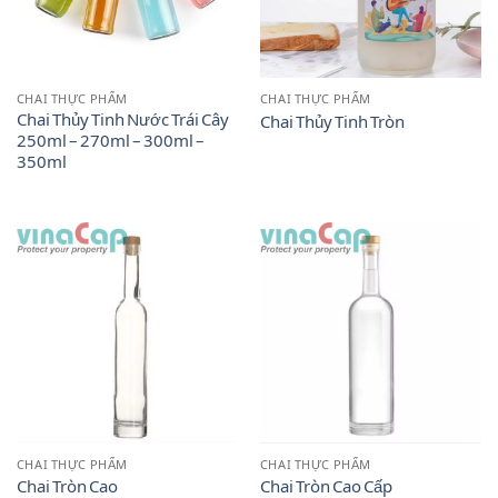
CHAI THỰC PHẨM
CHAI THỰC PHẨM
Chai Thủy Tinh Nước Trái Cây
Chai Thủy Tinh Tròn
250ml – 270ml – 300ml –
350ml
CHAI THỰC PHẨM
CHAI THỰC PHẨM
Chai Tròn Cao
Chai Tròn Cao Cấp