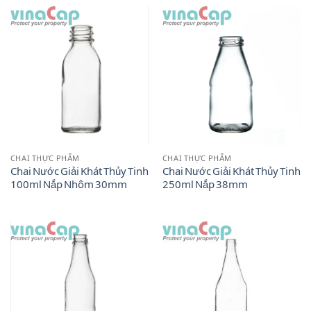
CHAI THỰC PHẨM
CHAI THỰC PHẨM
Chai Nước Giải Khát Thủy Tinh
Chai Nước Giải Khát Thủy Tinh
100ml Nắp Nhôm 30mm
250ml Nắp 38mm