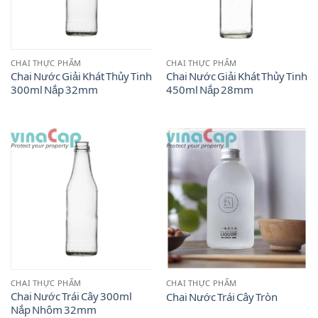
CHAI THỰC PHẨM
CHAI THỰC PHẨM
Chai Nước Giải Khát Thủy Tinh
Chai Nước Giải Khát Thủy Tinh
300ml Nắp 32mm
450ml Nắp 28mm
CHAI THỰC PHẨM
CHAI THỰC PHẨM
Chai Nước Trái Cây 300ml
Chai Nước Trái Cây Tròn
Nắp Nhôm 32mm